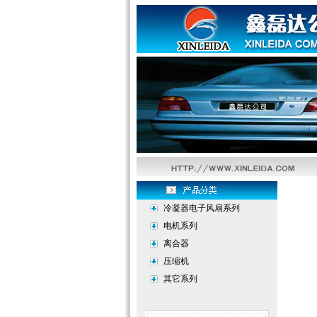
冷凝器电子风扇系列
电机系列
离合器
压缩机
其它系列