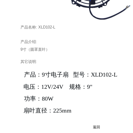
产品名称: XLD102-L
产品介绍:
9寸（圆罩直叶）
其它说明:
产品：9寸电子扇 型号：XLD102-L
电压：12V/24V 规格：9"
功率：80W
扇叶直径：225mm
返回