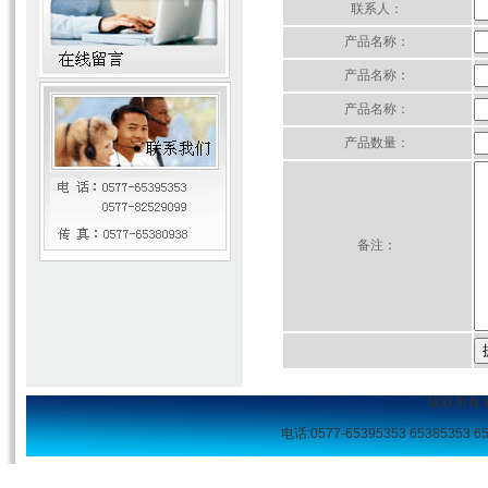
联系人：
产品名称：
产品名称：
产品名称：
产品数量：
备注：
版权所有
电话:0577-65395353 65385353 653